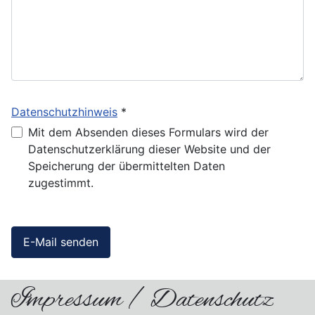
Datenschutzhinweis
*
Datenschutzhinweis
Mit dem Absenden dieses Formulars wird der
Datenschutzerklärung dieser Website und der
Speicherung der übermittelten Daten
zugestimmt.
E-Mail senden
Impressum / Datenschutz