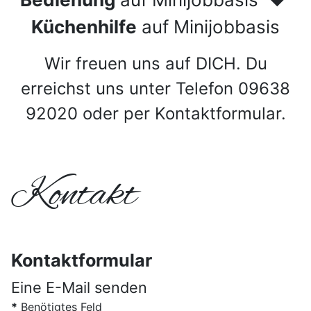
Küchenhilfe
auf Minijobbasis
Wir freuen uns auf DICH. Du
erreichst uns unter Telefon 09638
92020 oder per Kontaktformular.
Kontakt
Kontaktformular
Eine E-Mail senden
*
Benötigtes Feld