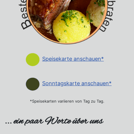
Speisekarte anschauen*
Sonntagskarte anschauen*
*Speisekarten variieren von Tag zu Tag.
... ein paar Worte über uns