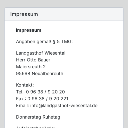
Impressum
Impressum
Angaben gemäß § 5 TMG:
Landgasthof Wiesental
Herr Otto Bauer
Maiersreuth 2
95698 Neualbenreuth
Kontakt:
Tel.: 0 96 38 / 9 20 20
Fax.: 0 96 38 / 9 20 221
Email: info@landgasthof-wiesental.de
Donnerstag Ruhetag