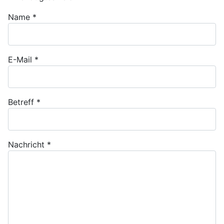
Name
*
E-Mail
*
Betreff
*
Nachricht
*